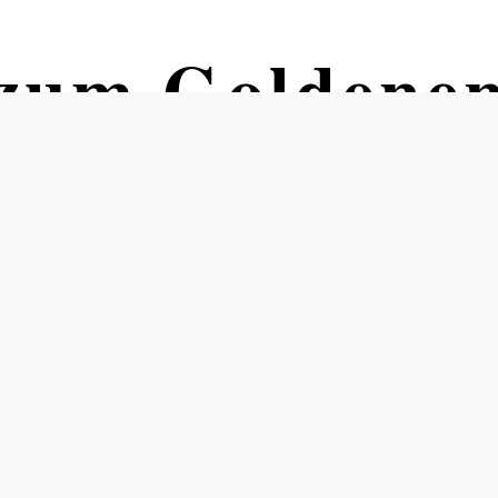
zum Goldenen