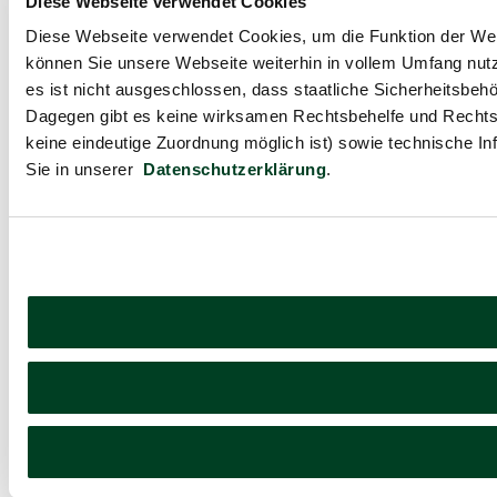
Diese Webseite verwendet Cookies
Diese Webseite verwendet Cookies, um die Funktion der Webse
können Sie unsere Webseite weiterhin in vollem Umfang nutz
es ist nicht ausgeschlossen, dass staatliche Sicherheitsbe
Dagegen gibt es keine wirksamen Rechtsbehelfe und Rechts
keine eindeutige Zuordnung möglich ist) sowie technische In
Sie in unserer
Datenschutzerklärung
.