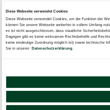
Diese Webseite verwendet Cookies
Diese Webseite verwendet Cookies, um die Funktion der Webse
können Sie unsere Webseite weiterhin in vollem Umfang nutz
es ist nicht ausgeschlossen, dass staatliche Sicherheitsbe
Dagegen gibt es keine wirksamen Rechtsbehelfe und Rechts
keine eindeutige Zuordnung möglich ist) sowie technische In
Sie in unserer
Datenschutzerklärung
.