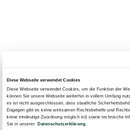
Diese Webseite verwendet Cookies
Diese Webseite verwendet Cookies, um die Funktion der Webse
können Sie unsere Webseite weiterhin in vollem Umfang nutz
es ist nicht ausgeschlossen, dass staatliche Sicherheitsbe
Dagegen gibt es keine wirksamen Rechtsbehelfe und Rechts
keine eindeutige Zuordnung möglich ist) sowie technische In
Sie in unserer
Datenschutzerklärung
.