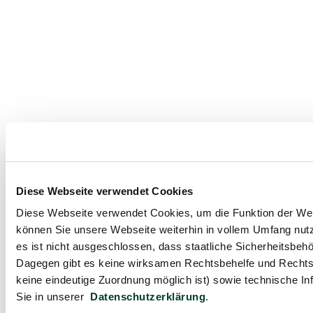
Diese Webseite verwendet Cookies
Diese Webseite verwendet Cookies, um die Funktion der Webse
können Sie unsere Webseite weiterhin in vollem Umfang nutz
es ist nicht ausgeschlossen, dass staatliche Sicherheitsbe
Dagegen gibt es keine wirksamen Rechtsbehelfe und Rechts
keine eindeutige Zuordnung möglich ist) sowie technische In
Sie in unserer
Datenschutzerklärung
.