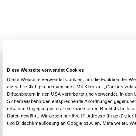
Diese Webseite verwendet Cookies
Diese Webseite verwendet Cookies, um die Funktion der Webse
ausschließlich pseudonymisiert. Mit Klick auf „Cookies zula
Drittanbietern in den USA verarbeitet und verwendet. In de
Sicherheitsbehörden entsprechende Anordnungen gegenüber d
erhalten. Dagegen gibt es keine wirksamen Rechtsbehelfe 
Daten gewährt. Wir geben nur Ihre IP-Adresse (in gekürzter 
und Bildschirmauflösung an Google bzw. an. Meta weiter. We