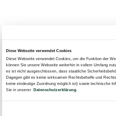
Diese Webseite verwendet Cookies
Diese Webseite verwendet Cookies, um die Funktion der Webse
können Sie unsere Webseite weiterhin in vollem Umfang nutz
es ist nicht ausgeschlossen, dass staatliche Sicherheitsbe
Dagegen gibt es keine wirksamen Rechtsbehelfe und Rechts
keine eindeutige Zuordnung möglich ist) sowie technische In
Sie in unserer
Datenschutzerklärung
.